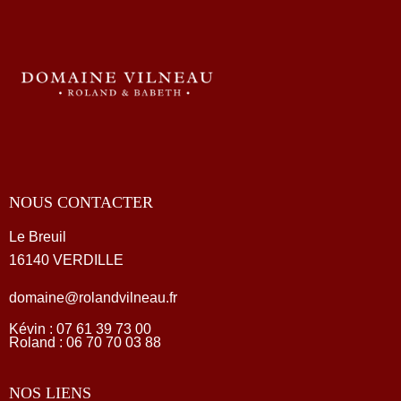
NOUS CONTACTER
Le Breuil
16140 VERDILLE
domaine@rolandvilneau.fr
Kévin : 07 61 39 73 00
Roland :
06 70 70 03 88
NOS LIENS